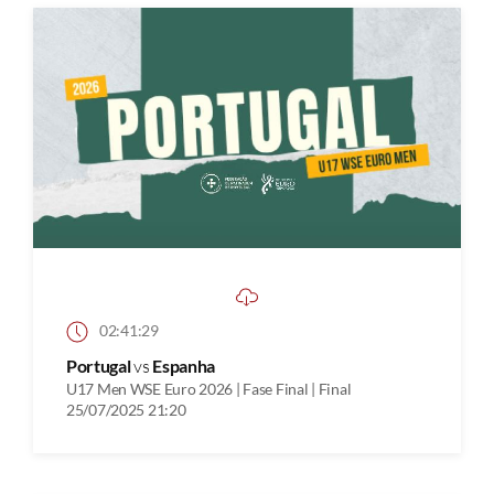
02:41:29
Portugal
vs
Espanha
U17 Men WSE Euro 2026 | Fase Final | Final
25/07/2025 21:20