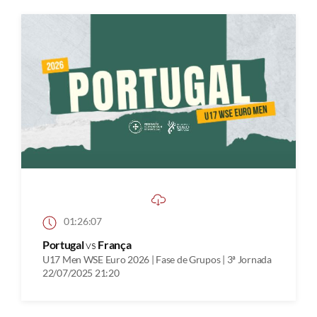
01:26:07
Portugal
vs
França
U17 Men WSE Euro 2026 | Fase de Grupos | 3ª Jornada
22/07/2025 21:20