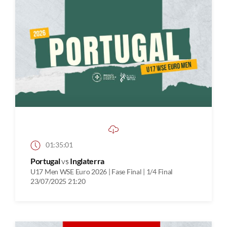
01:35:01
Portugal
vs
Inglaterra
U17 Men WSE Euro 2026 | Fase Final | 1/4 Final
23/07/2025 21:20