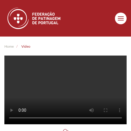
Skip to main content
Home
Video