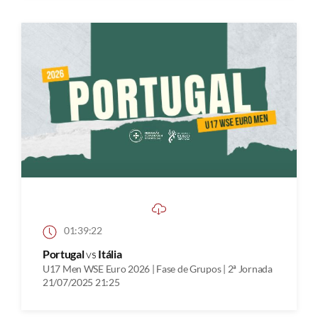
01:39:22
Portugal
vs
Itália
U17 Men WSE Euro 2026 | Fase de Grupos | 2ª Jornada
21/07/2025 21:25