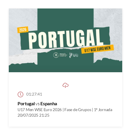
01:27:41
Portugal
vs
Espanha
U17 Men WSE Euro 2026 | Fase de Grupos | 1ª Jornada
20/07/2025 21:25