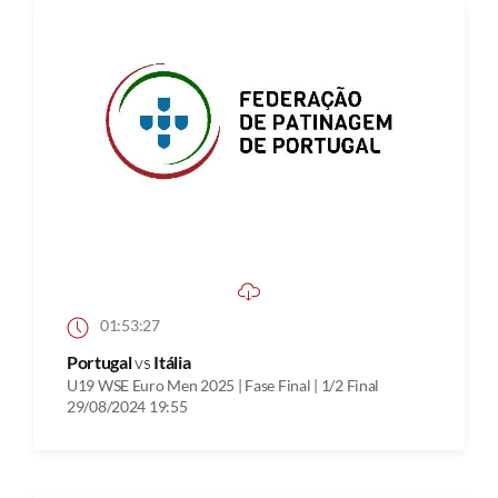
01:53:27
Portugal
vs
Itália
U19 WSE Euro Men 2025 | Fase Final | 1/2 Final
29/08/2024 19:55