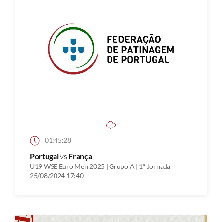
01:45:28
Portugal
vs
França
U19 WSE Euro Men 2025 | Grupo A | 1ª Jornada
25/08/2024 17:40