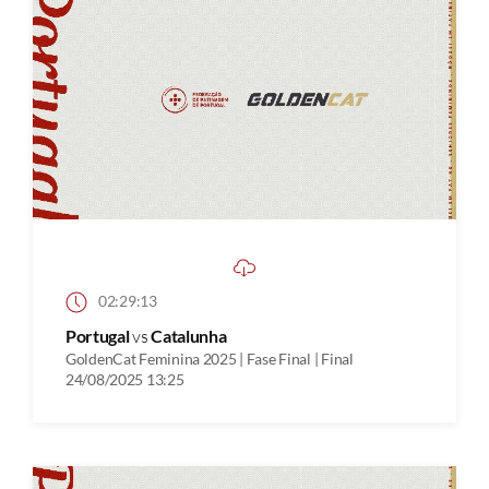
02:29:13
Portugal
vs
Catalunha
GoldenCat Feminina 2025 | Fase Final | Final
24/08/2025 13:25