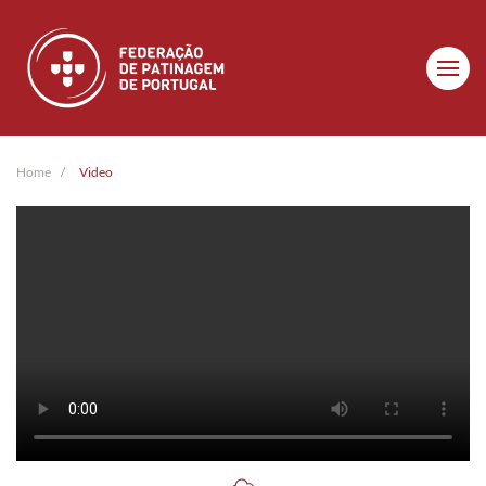
Skip to main content
Home
Video