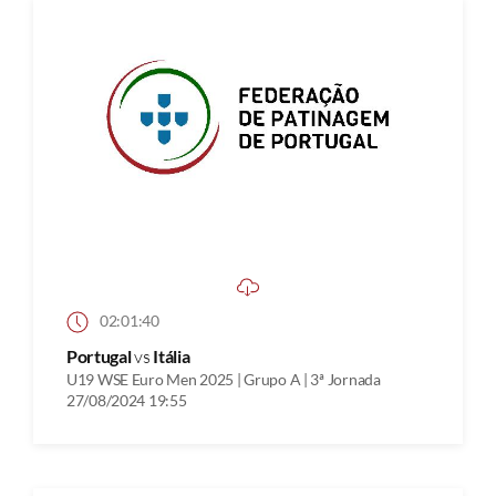
02:01:40
Portugal
vs
Itália
U19 WSE Euro Men 2025 | Grupo A | 3ª Jornada
27/08/2024 19:55