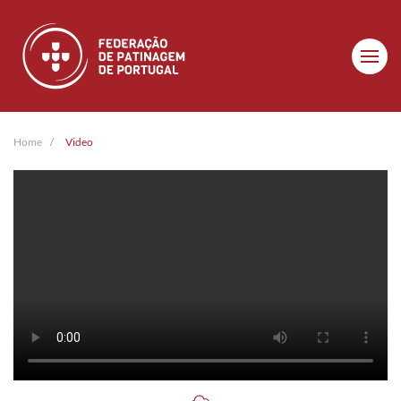
Skip to main content
Home
Video