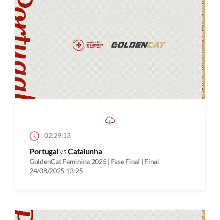
02:29:13
Portugal
vs
Catalunha
GoldenCat Feminina 2025 | Fase Final | Final
24/08/2025 13:25