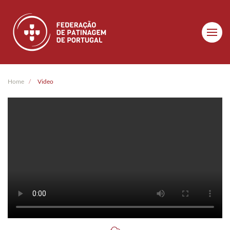
Skip to main content
Home
Video