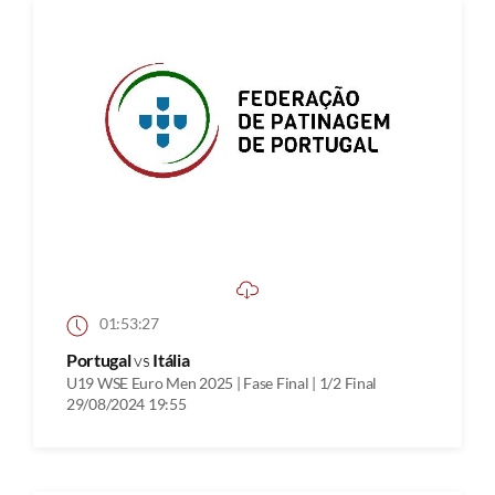
01:53:27
Portugal
vs
Itália
U19 WSE Euro Men 2025 | Fase Final | 1/2 Final
29/08/2024 19:55