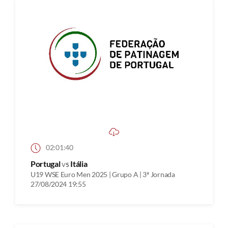
02:01:40
Portugal
vs
Itália
U19 WSE Euro Men 2025 | Grupo A | 3ª Jornada
27/08/2024 19:55