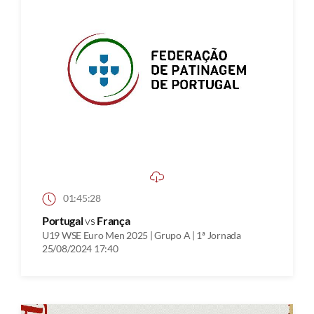
01:45:28
Portugal
vs
França
U19 WSE Euro Men 2025 | Grupo A | 1ª Jornada
25/08/2024 17:40