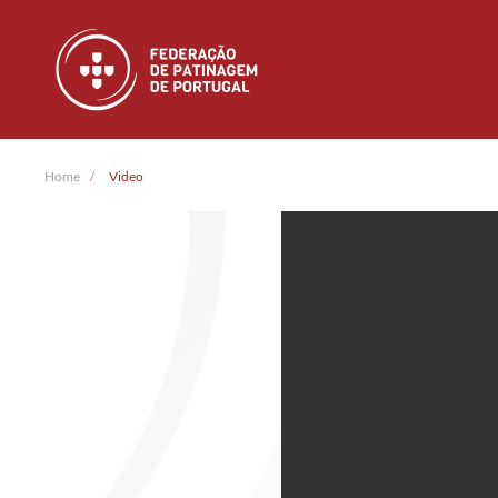
Skip to main content
Home
Video