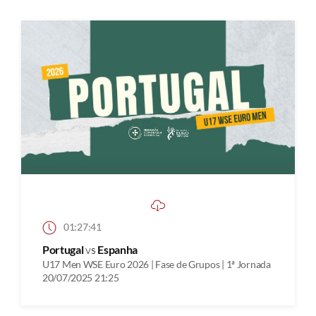
01:27:41
Portugal
vs
Espanha
U17 Men WSE Euro 2026 | Fase de Grupos | 1ª Jornada
20/07/2025 21:25