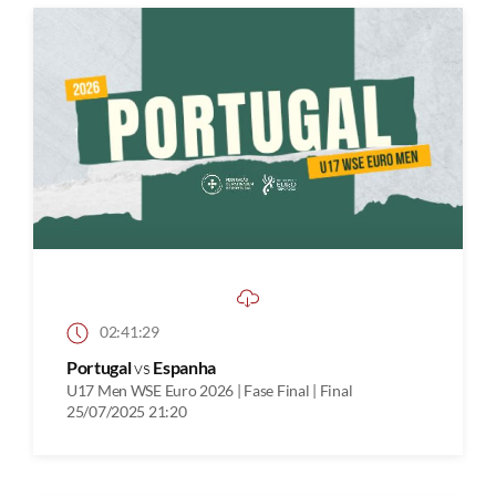
02:41:29
Portugal
vs
Espanha
U17 Men WSE Euro 2026 | Fase Final | Final
25/07/2025 21:20