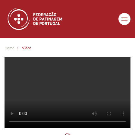
Skip to main content
Home
Video