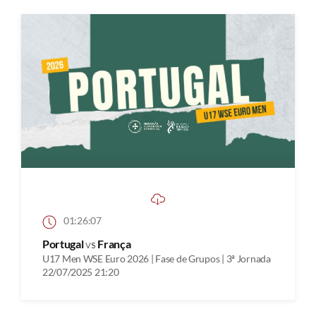
01:26:07
Portugal
vs
França
U17 Men WSE Euro 2026 | Fase de Grupos | 3ª Jornada
22/07/2025 21:20