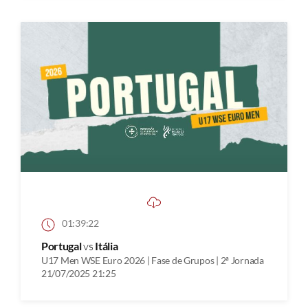
01:39:22
Portugal
vs
Itália
U17 Men WSE Euro 2026 | Fase de Grupos | 2ª Jornada
21/07/2025 21:25