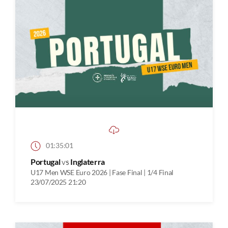
01:35:01
Portugal
vs
Inglaterra
U17 Men WSE Euro 2026 | Fase Final | 1/4 Final
23/07/2025 21:20