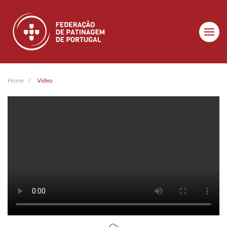
Skip to main content
Home
Video