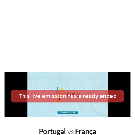
Portugal
vs
França