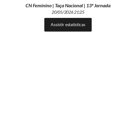
CN Feminino | Taça Nacional | 13ª Jornada
20/05/2026 21:25
Assistir estatísticas