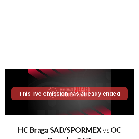
HC Braga SAD/SPORMEX
vs
OC