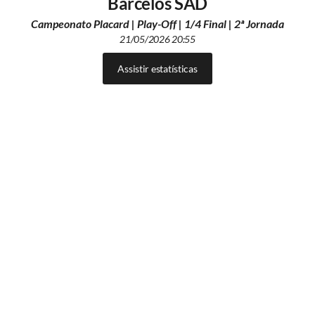
Barcelos SAD
Campeonato Placard | Play-Off | 1/4 Final | 2ª Jornada
21/05/2026 20:55
Assistir estatísticas