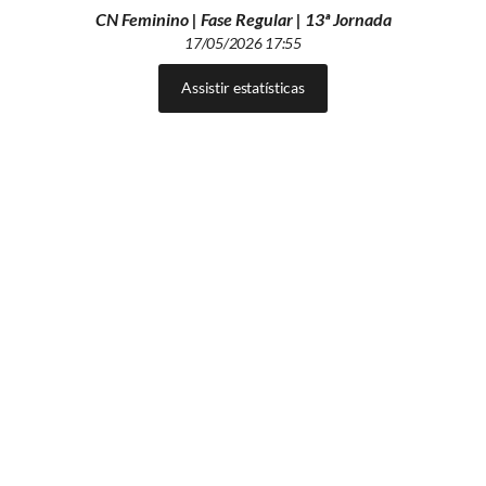
CN Feminino | Fase Regular | 13ª Jornada
17/05/2026 17:55
Assistir estatísticas