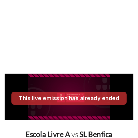
Escola Livre A
vs
SL Benfica