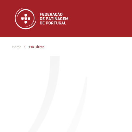
Skip to main content
Home
Em Direto