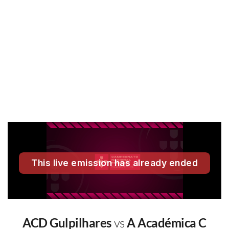
ACD Gulpilhares
vs
A Académica C