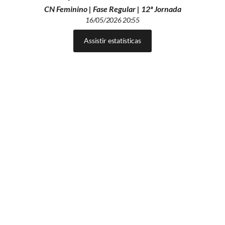
CN Feminino | Fase Regular | 12ª Jornada
16/05/2026 20:55
Assistir estatísticas