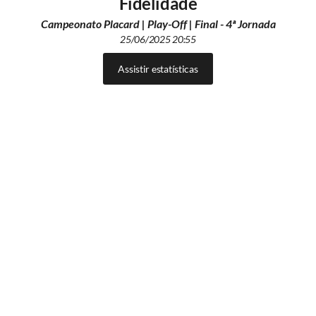
Fidelidade
Campeonato Placard | Play-Off | Final - 4ª Jornada
25/06/2025 20:55
Assistir estatísticas