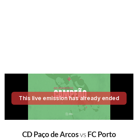
CD Paço de Arcos
vs
FC Porto