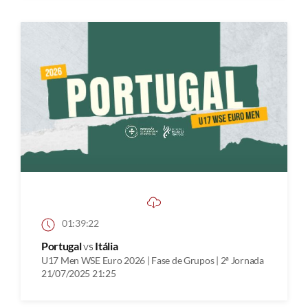
01:39:22
Portugal
vs
Itália
U17 Men WSE Euro 2026 | Fase de Grupos | 2ª Jornada
21/07/2025 21:25