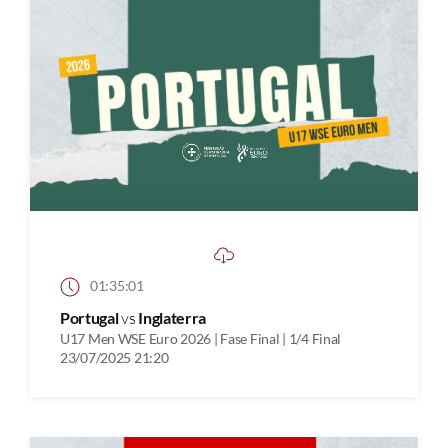
01:35:01
Portugal
vs
Inglaterra
U17 Men WSE Euro 2026 | Fase Final | 1/4 Final
23/07/2025 21:20