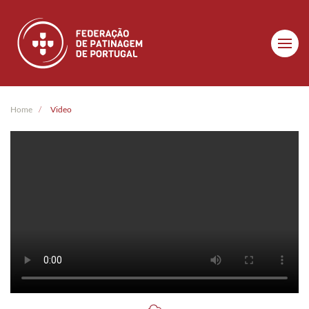
Skip to main content
Home
Video