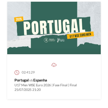
02:41:29
Portugal
vs
Espanha
U17 Men WSE Euro 2026 | Fase Final | Final
25/07/2025 21:20