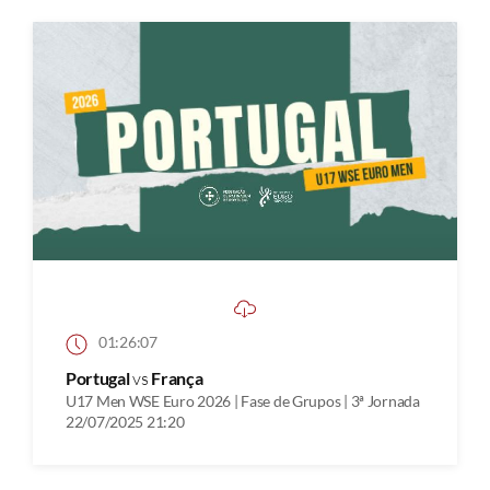
01:26:07
Portugal
vs
França
U17 Men WSE Euro 2026 | Fase de Grupos | 3ª Jornada
22/07/2025 21:20