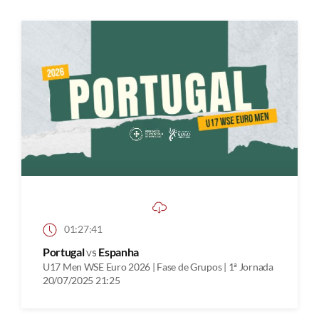
01:27:41
Portugal
vs
Espanha
U17 Men WSE Euro 2026 | Fase de Grupos | 1ª Jornada
20/07/2025 21:25