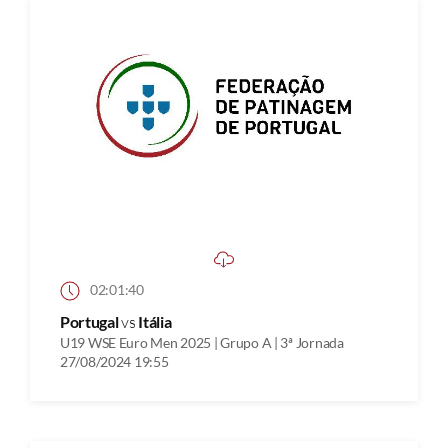
02:01:40
Portugal
vs
Itália
U19 WSE Euro Men 2025 | Grupo A | 3ª Jornada
27/08/2024 19:55