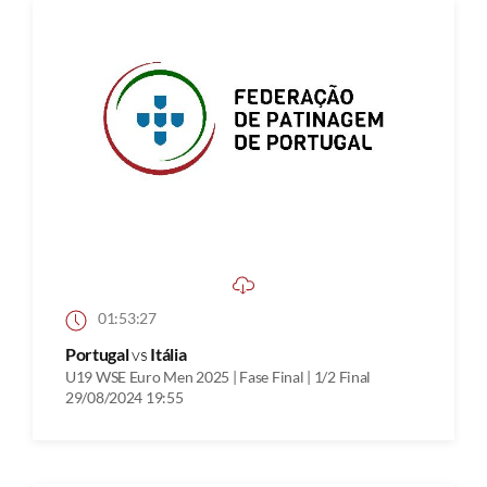
01:53:27
Portugal
vs
Itália
U19 WSE Euro Men 2025 | Fase Final | 1/2 Final
29/08/2024 19:55