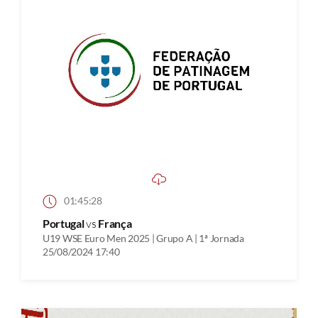
01:45:28
Portugal
vs
França
U19 WSE Euro Men 2025 | Grupo A | 1ª Jornada
25/08/2024 17:40