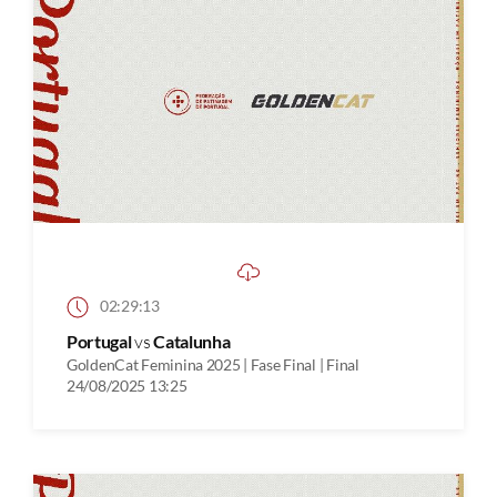
02:29:13
Portugal
vs
Catalunha
GoldenCat Feminina 2025 | Fase Final | Final
24/08/2025 13:25