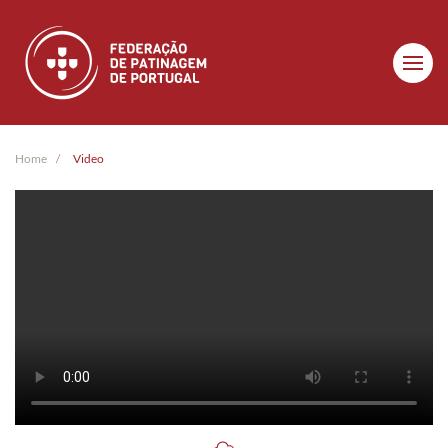
Skip to main content
Home
Video