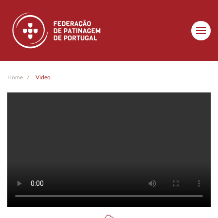
Skip to main content
Home
Video