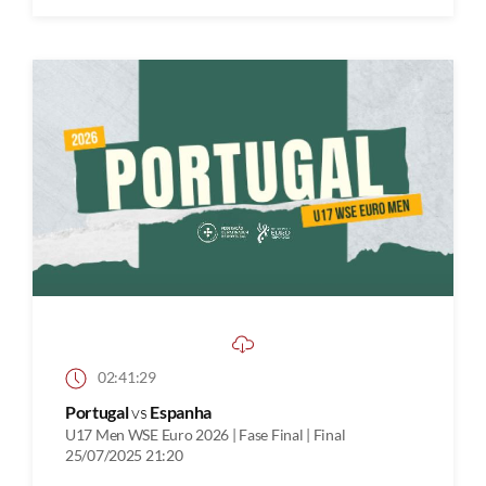
02:41:29
Portugal
vs
Espanha
U17 Men WSE Euro 2026 | Fase Final | Final
25/07/2025 21:20