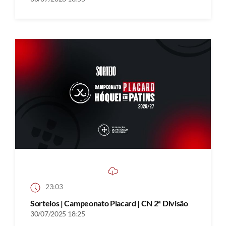
23:03
Sorteios | Campeonato Placard | CN 2ª Divisão
30/07/2025 18:25