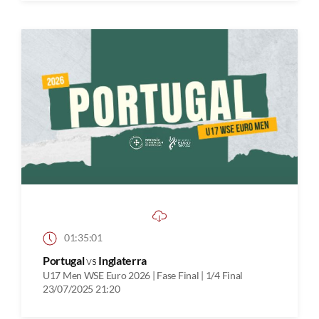
01:35:01
Portugal
vs
Inglaterra
U17 Men WSE Euro 2026 | Fase Final | 1/4 Final
23/07/2025 21:20