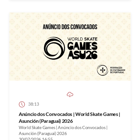
38:13
Anúncio dos Convocados | World Skate Games |
Asunción (Paraguai) 2026
World Skate Games | Anúncio dos Convocados |
Asunción (Paraguai) 2026
30/07/2026 16:55