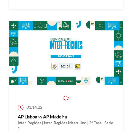
01:14:22
AP Lisboa
vs
AP Madeira
Inter-Regiões | Inter-Regiões Masculino | 2ª Fase - Serie
1