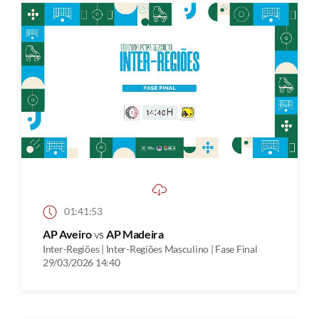
01:41:53
AP Aveiro
vs
AP Madeira
Inter-Regiões | Inter-Regiões Masculino | Fase Final
29/03/2026 14:40