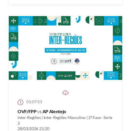
01:07:53
OVF/FPP
vs
AP Alentejo
Inter-Regiões | Inter-Regiões Masculino | 2ª Fase - Serie
2
28/03/2026 21:20