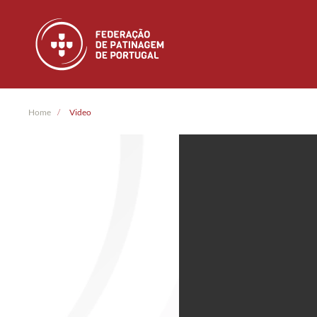
Skip to main content
Home
Video