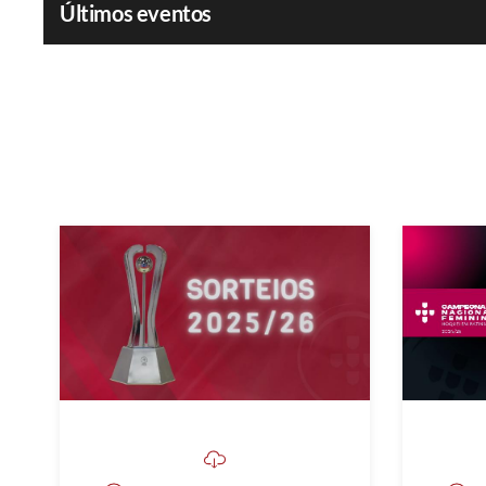
Últimos eventos