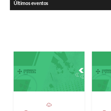
Últimos eventos