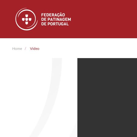
Skip to main content
Home
Video