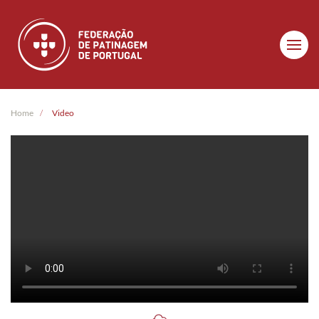
Skip to main content
Home
Video