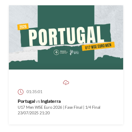
01:35:01
Portugal
vs
Inglaterra
U17 Men WSE Euro 2026 | Fase Final | 1/4 Final
23/07/2025 21:20