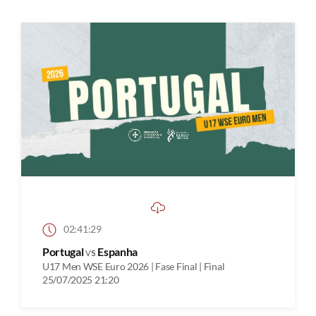
02:41:29
Portugal
vs
Espanha
U17 Men WSE Euro 2026 | Fase Final | Final
25/07/2025 21:20