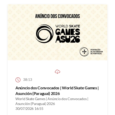
38:13
Anúncio dos Convocados | World Skate Games |
Asunción (Paraguai) 2026
World Skate Games | Anúncio dos Convocados |
Asunción (Paraguai) 2026
30/07/2026 16:55