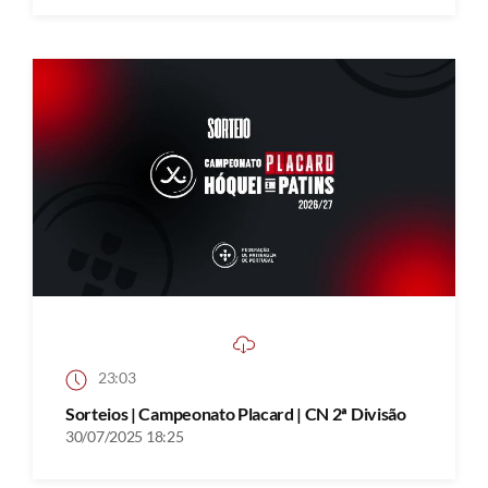
23:03
Sorteios | Campeonato Placard | CN 2ª Divisão
30/07/2025 18:25