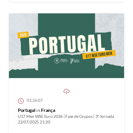
01:26:07
Portugal
vs
França
U17 Men WSE Euro 2026 | Fase de Grupos | 3ª Jornada
22/07/2025 21:20