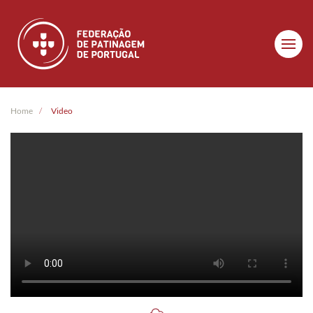
Skip to main content
Home
Video