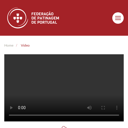
Skip to main content
Home
Video