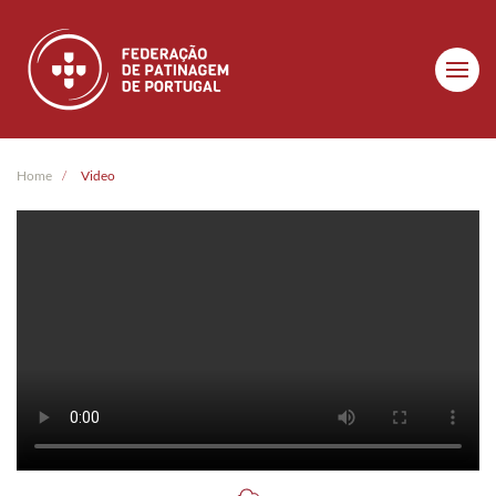
Skip to main content
Home
Video