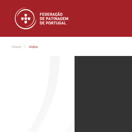
Skip to main content
Home
Video