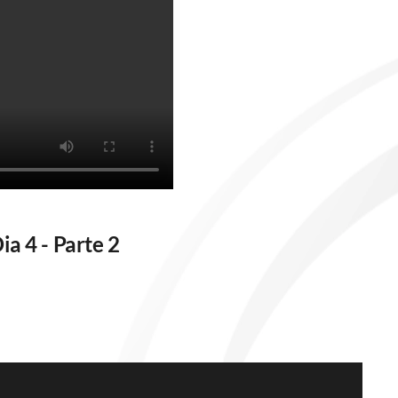
a 4 - Parte 2