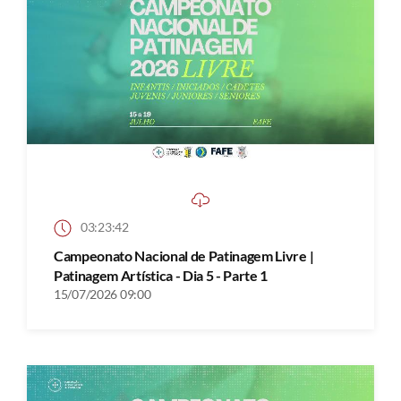
03:23:42
Campeonato Nacional de Patinagem Livre |
Patinagem Artística - Dia 5 - Parte 1
15/07/2026 09:00