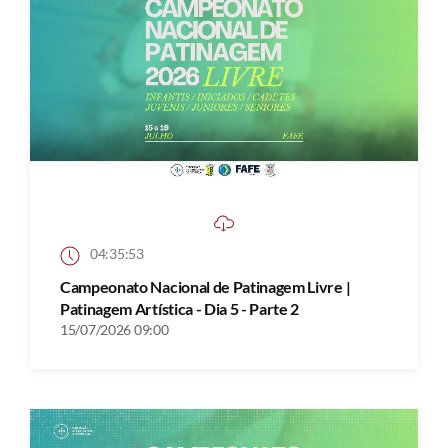
04:35:53
Campeonato Nacional de Patinagem Livre |
Patinagem Artística - Dia 5 - Parte 2
15/07/2026 09:00