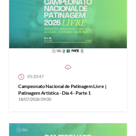
05:20:47
Campeonato Nacional de Patinagem Livre |
Patinagem Artística - Dia 4 - Parte 1
18/07/2026 09:00