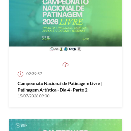
02:39:57
Campeonato Nacional de Patinagem Livre |
Patinagem Artística - Dia 4 - Parte 2
15/07/2026 09:00