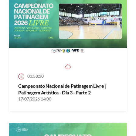
03:58:50
Campeonato Nacional de Patinagem Livre |
Patinagem Artística - Dia 3 - Parte 2
17/07/2026 14:00