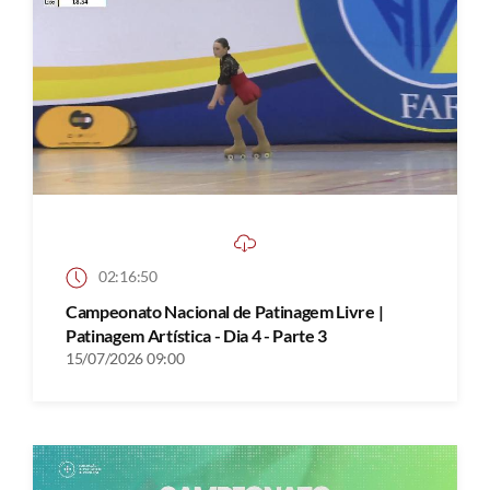
02:16:50
Campeonato Nacional de Patinagem Livre |
Patinagem Artística - Dia 4 - Parte 3
15/07/2026 09:00