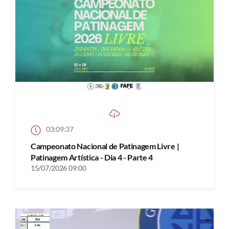
03:09:37
Campeonato Nacional de Patinagem Livre |
Patinagem Artística - Dia 4 - Parte 4
15/07/2026 09:00