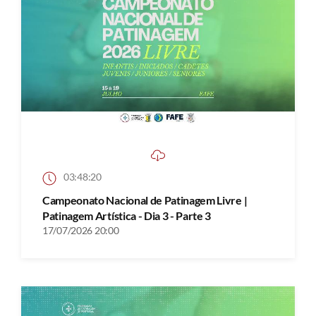
03:48:20
Campeonato Nacional de Patinagem Livre |
Patinagem Artística - Dia 3 - Parte 3
17/07/2026 20:00