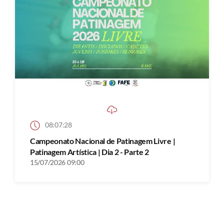
08:07:28
Campeonato Nacional de Patinagem Livre |
Patinagem Artística | Dia 2 - Parte 2
15/07/2026 09:00