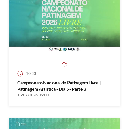
10:33
Campeonato Nacional de Patinagem Livre |
Patinagem Artística - Dia 5 - Parte 3
15/07/2026 09:00