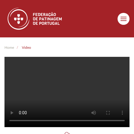
Skip to main content
Home
Video