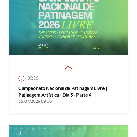
35:56
Campeonato Nacional de Patinagem Livre |
Patinagem Artística - Dia 5 - Parte 4
15/07/2026 09:00