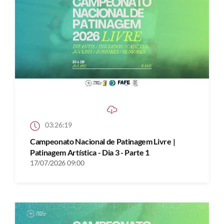
03:26:19
Campeonato Nacional de Patinagem Livre |
Patinagem Artística - Dia 3 - Parte 1
17/07/2026 09:00