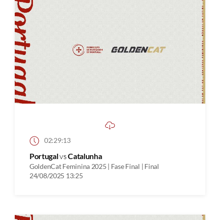
02:29:13
Portugal
vs
Catalunha
GoldenCat Feminina 2025 | Fase Final | Final
24/08/2025 13:25