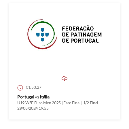
01:53:27
Portugal
vs
Itália
U19 WSE Euro Men 2025 | Fase Final | 1/2 Final
29/08/2024 19:55