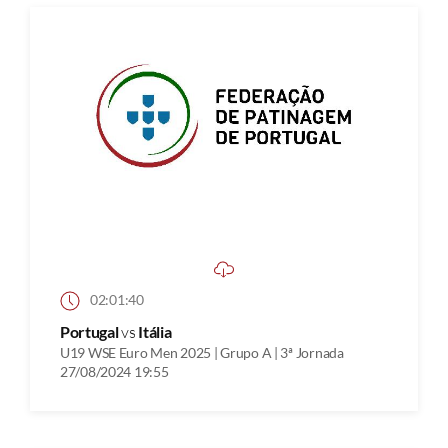
02:01:40
Portugal
vs
Itália
U19 WSE Euro Men 2025 | Grupo A | 3ª Jornada
27/08/2024 19:55