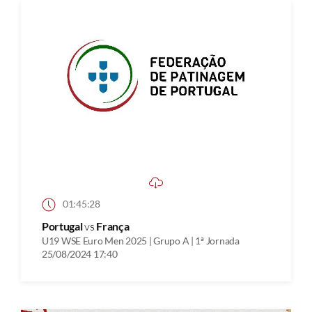
01:45:28
Portugal
vs
França
U19 WSE Euro Men 2025 | Grupo A | 1ª Jornada
25/08/2024 17:40