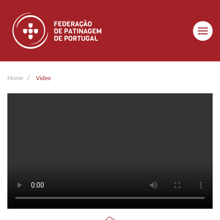
Skip to main content
Home
Video