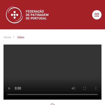
Skip to main content
Home
Video