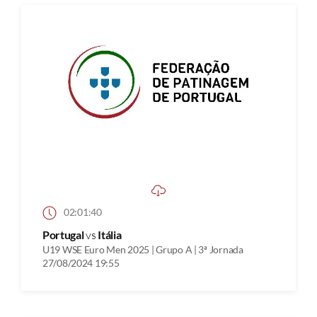
02:01:40
Portugal
vs
Itália
U19 WSE Euro Men 2025 | Grupo A | 3ª Jornada
27/08/2024 19:55