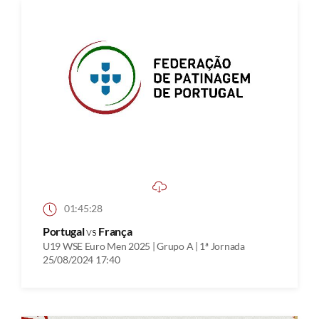
01:45:28
Portugal
vs
França
U19 WSE Euro Men 2025 | Grupo A | 1ª Jornada
25/08/2024 17:40