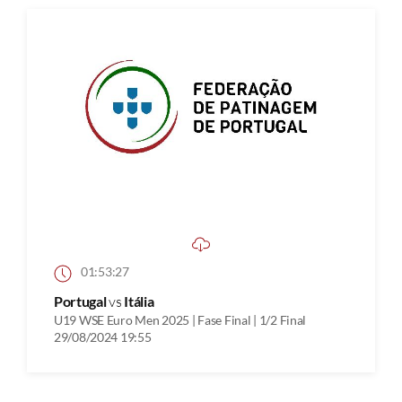
01:53:27
Portugal
vs
Itália
U19 WSE Euro Men 2025 | Fase Final | 1/2 Final
29/08/2024 19:55