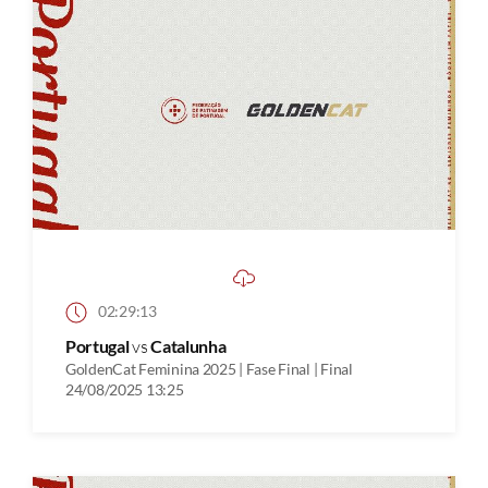
02:29:13
Portugal
vs
Catalunha
GoldenCat Feminina 2025 | Fase Final | Final
24/08/2025 13:25