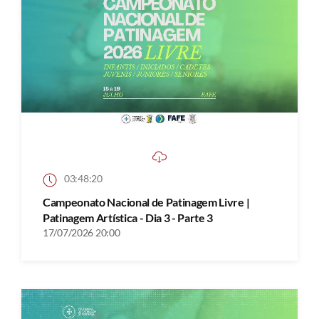
03:48:20
Campeonato Nacional de Patinagem Livre |
Patinagem Artística - Dia 3 - Parte 3
17/07/2026 20:00