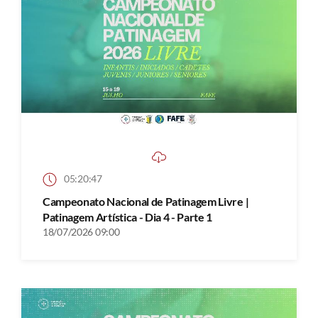
05:20:47
Campeonato Nacional de Patinagem Livre |
Patinagem Artística - Dia 4 - Parte 1
18/07/2026 09:00