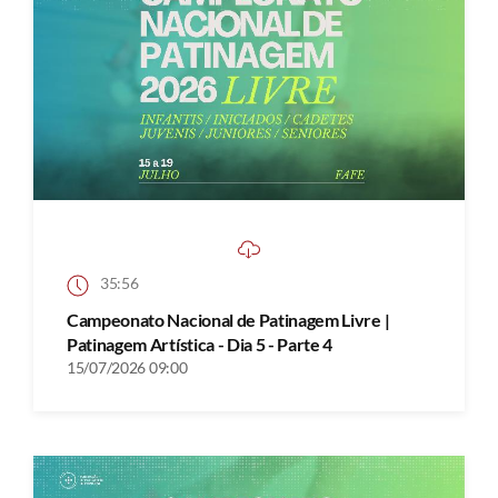
35:56
Campeonato Nacional de Patinagem Livre |
Patinagem Artística - Dia 5 - Parte 4
15/07/2026 09:00