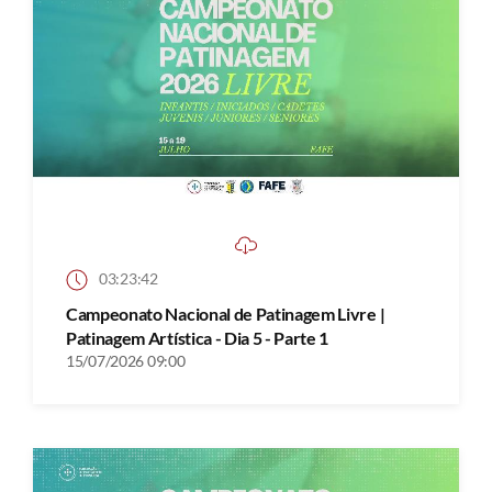
03:23:42
Campeonato Nacional de Patinagem Livre |
Patinagem Artística - Dia 5 - Parte 1
15/07/2026 09:00