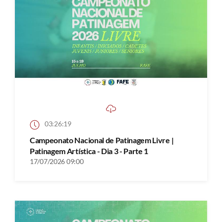
03:26:19
Campeonato Nacional de Patinagem Livre |
Patinagem Artística - Dia 3 - Parte 1
17/07/2026 09:00