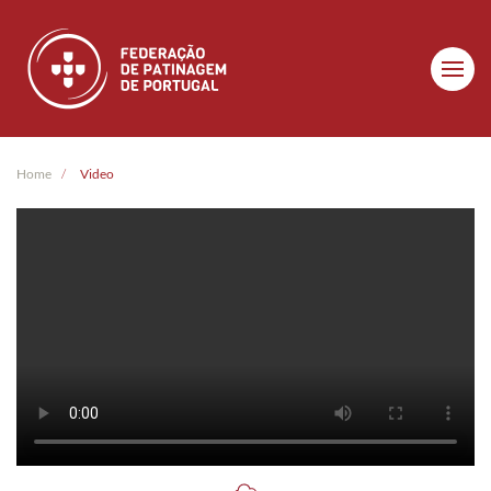
Skip to main content
Home
Video