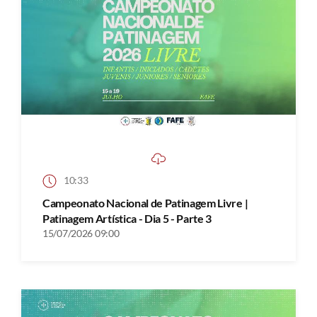
10:33
Campeonato Nacional de Patinagem Livre |
Patinagem Artística - Dia 5 - Parte 3
15/07/2026 09:00