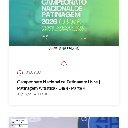
03:09:37
Campeonato Nacional de Patinagem Livre |
Patinagem Artística - Dia 4 - Parte 4
15/07/2026 09:00