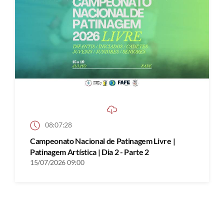
08:07:28
Campeonato Nacional de Patinagem Livre |
Patinagem Artística | Dia 2 - Parte 2
15/07/2026 09:00