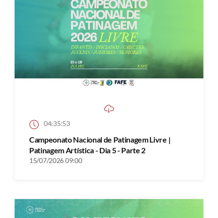
04:35:53
Campeonato Nacional de Patinagem Livre |
Patinagem Artística - Dia 5 - Parte 2
15/07/2026 09:00