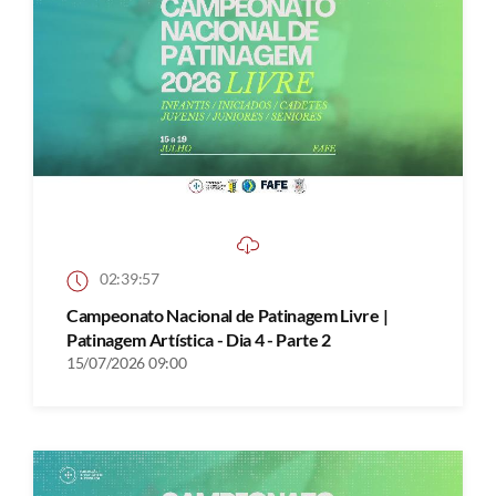
02:39:57
Campeonato Nacional de Patinagem Livre |
Patinagem Artística - Dia 4 - Parte 2
15/07/2026 09:00