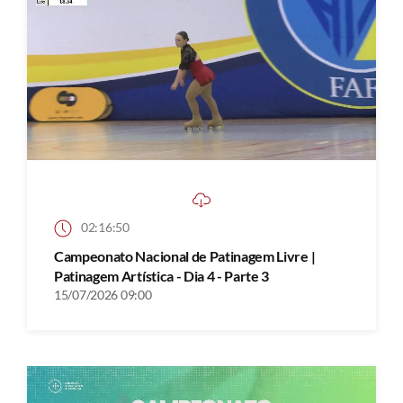
02:16:50
Campeonato Nacional de Patinagem Livre |
Patinagem Artística - Dia 4 - Parte 3
15/07/2026 09:00