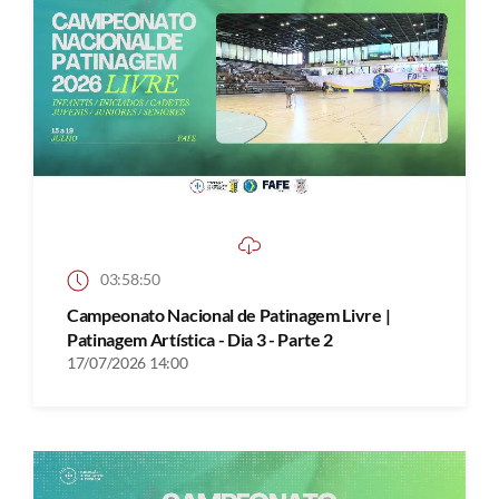
03:58:50
Campeonato Nacional de Patinagem Livre |
Patinagem Artística - Dia 3 - Parte 2
17/07/2026 14:00