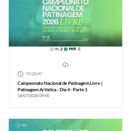
05:20:47
Campeonato Nacional de Patinagem Livre |
Patinagem Artística - Dia 4 - Parte 1
18/07/2026 09:00