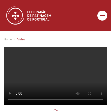
Skip to main content
Home
Video