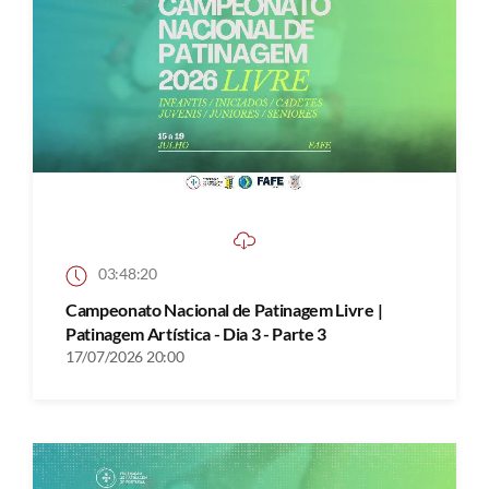
03:48:20
Campeonato Nacional de Patinagem Livre |
Patinagem Artística - Dia 3 - Parte 3
17/07/2026 20:00