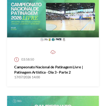
03:58:50
Campeonato Nacional de Patinagem Livre |
Patinagem Artística - Dia 3 - Parte 2
17/07/2026 14:00