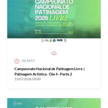
02:39:57
Campeonato Nacional de Patinagem Livre |
Patinagem Artística - Dia 4 - Parte 2
15/07/2026 09:00