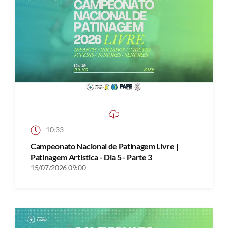
10:33
Campeonato Nacional de Patinagem Livre |
Patinagem Artística - Dia 5 - Parte 3
15/07/2026 09:00