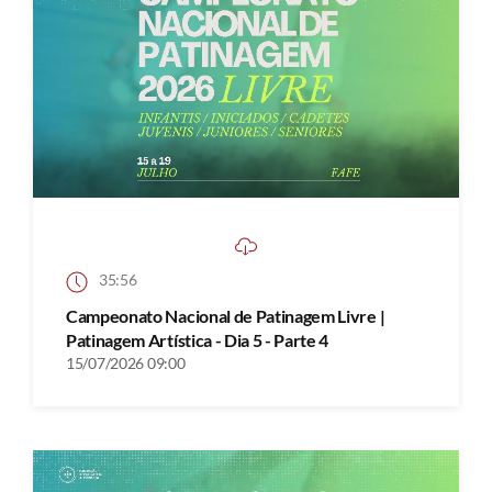
35:56
Campeonato Nacional de Patinagem Livre |
Patinagem Artística - Dia 5 - Parte 4
15/07/2026 09:00