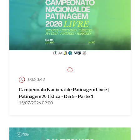
03:23:42
Campeonato Nacional de Patinagem Livre |
Patinagem Artística - Dia 5 - Parte 1
15/07/2026 09:00