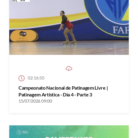
02:16:50
Campeonato Nacional de Patinagem Livre |
Patinagem Artística - Dia 4 - Parte 3
15/07/2026 09:00