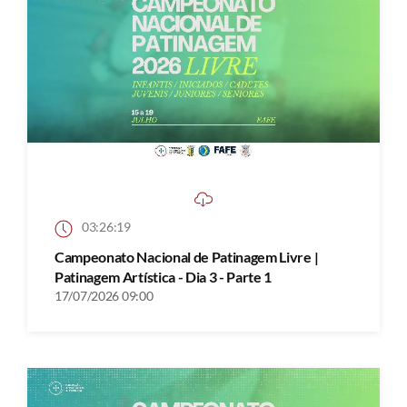
03:26:19
Campeonato Nacional de Patinagem Livre |
Patinagem Artística - Dia 3 - Parte 1
17/07/2026 09:00