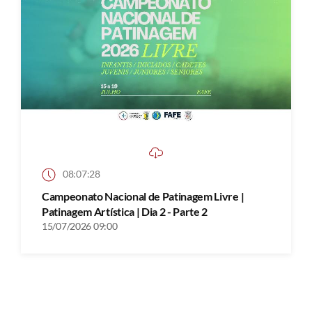
08:07:28
Campeonato Nacional de Patinagem Livre |
Patinagem Artística | Dia 2 - Parte 2
15/07/2026 09:00