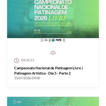
04:35:53
Campeonato Nacional de Patinagem Livre |
Patinagem Artística - Dia 5 - Parte 2
15/07/2026 09:00