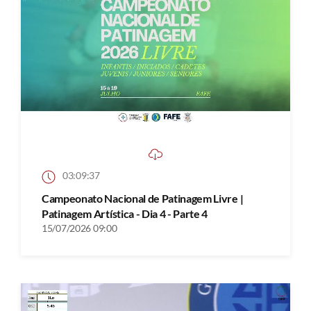
03:09:37
Campeonato Nacional de Patinagem Livre |
Patinagem Artística - Dia 4 - Parte 4
15/07/2026 09:00