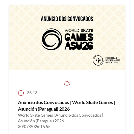
38:13
Anúncio dos Convocados | World Skate Games |
Asunción (Paraguai) 2026
World Skate Games | Anúncio dos Convocados |
Asunción (Paraguai) 2026
30/07/2026 16:55