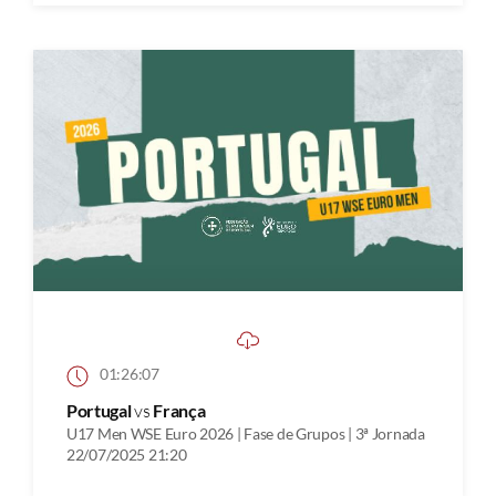
01:26:07
Portugal
vs
França
U17 Men WSE Euro 2026 | Fase de Grupos | 3ª Jornada
22/07/2025 21:20