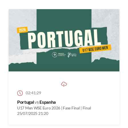
02:41:29
Portugal
vs
Espanha
U17 Men WSE Euro 2026 | Fase Final | Final
25/07/2025 21:20