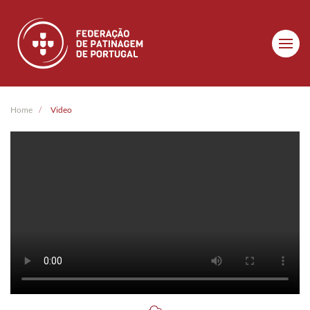
Skip to main content
Home
Video