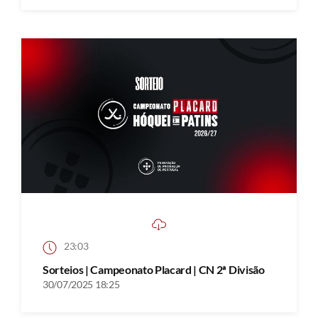
23:03
Sorteios | Campeonato Placard | CN 2ª Divisão
30/07/2025 18:25