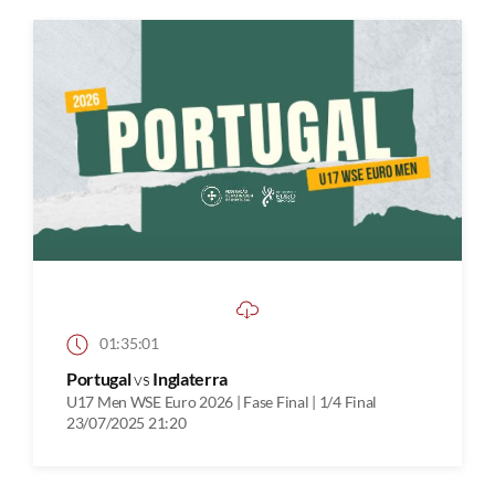
01:35:01
Portugal
vs
Inglaterra
U17 Men WSE Euro 2026 | Fase Final | 1/4 Final
23/07/2025 21:20