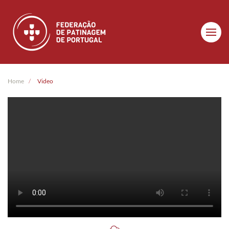
Skip to main content
Home
Video