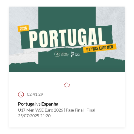
02:41:29
Portugal
vs
Espanha
U17 Men WSE Euro 2026 | Fase Final | Final
25/07/2025 21:20