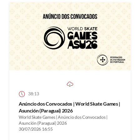
38:13
Anúncio dos Convocados | World Skate Games |
Asunción (Paraguai) 2026
World Skate Games | Anúncio dos Convocados |
Asunción (Paraguai) 2026
30/07/2026 16:55