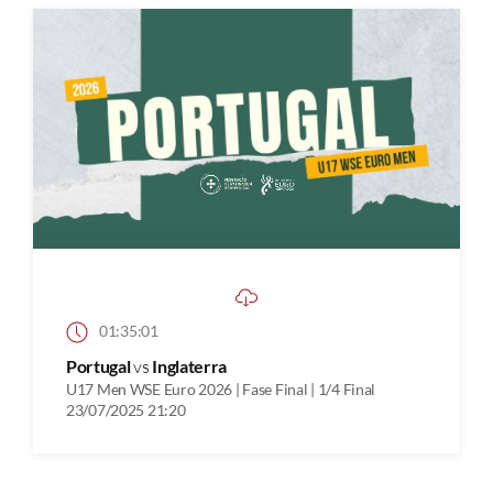
01:35:01
Portugal
vs
Inglaterra
U17 Men WSE Euro 2026 | Fase Final | 1/4 Final
23/07/2025 21:20