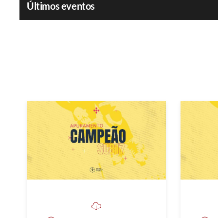
Últimos eventos