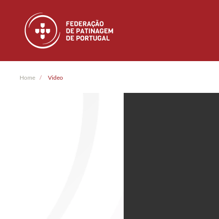
Skip to main content
Home
Video