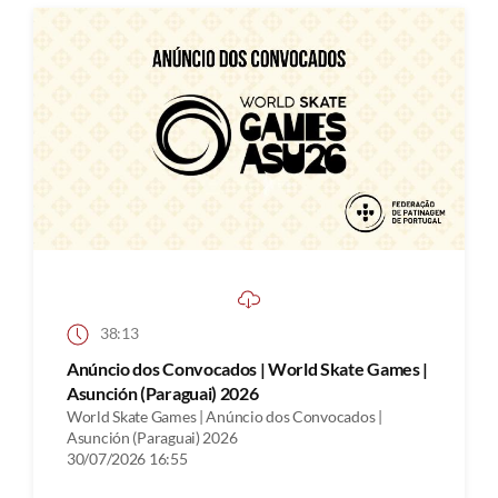
38:13
Anúncio dos Convocados | World Skate Games |
Asunción (Paraguai) 2026
World Skate Games | Anúncio dos Convocados |
Asunción (Paraguai) 2026
30/07/2026 16:55