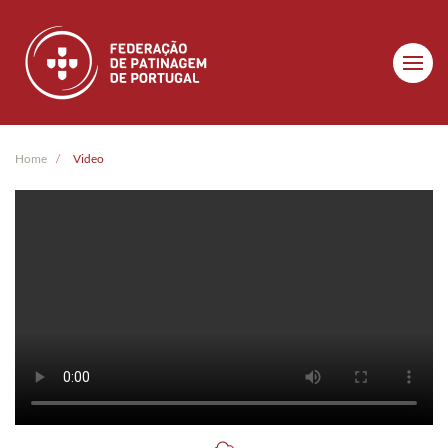
Skip to main content
Home
Video