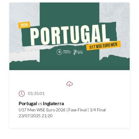
01:35:01
Portugal
vs
Inglaterra
U17 Men WSE Euro 2026 | Fase Final | 1/4 Final
23/07/2025 21:20