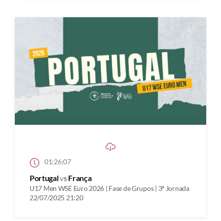
01:26:07
Portugal
vs
França
U17 Men WSE Euro 2026 | Fase de Grupos | 3ª Jornada
22/07/2025 21:20