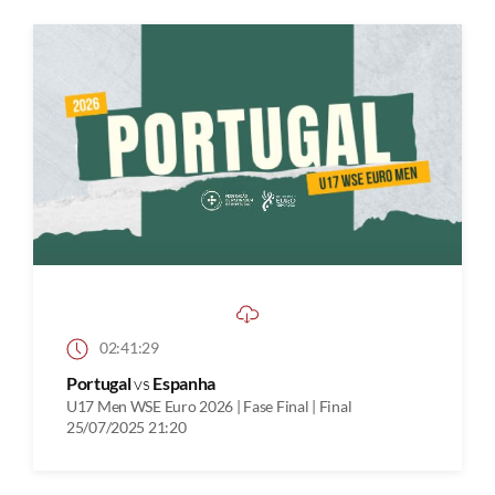
02:41:29
Portugal
vs
Espanha
U17 Men WSE Euro 2026 | Fase Final | Final
25/07/2025 21:20