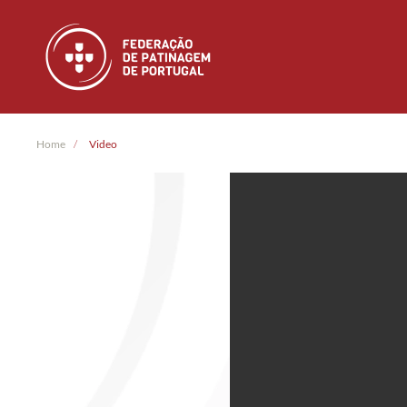
Skip to main content
Home
Video