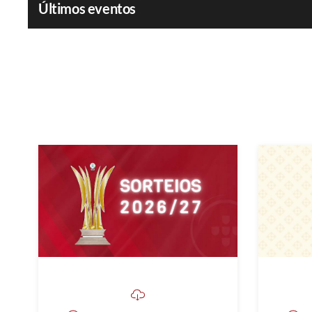
Últimos eventos