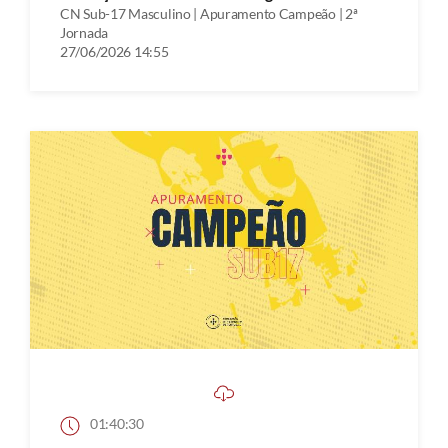
CN Sub-17 Masculino | Apuramento Campeão | 2ª
Jornada
27/06/2026 14:55
01:40:30