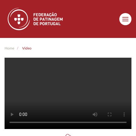
Skip to main content
Home
Video