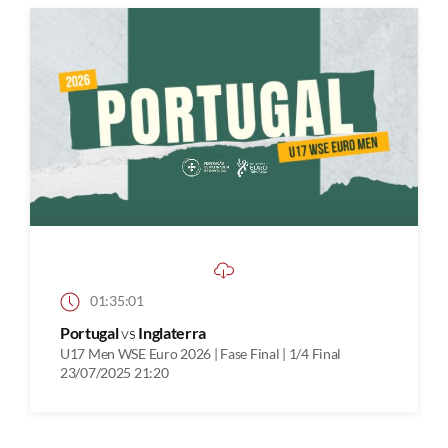
01:35:01
Portugal
vs
Inglaterra
U17 Men WSE Euro 2026 | Fase Final | 1/4 Final
23/07/2025 21:20