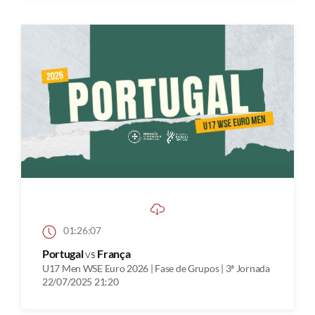
01:26:07
Portugal
vs
França
U17 Men WSE Euro 2026 | Fase de Grupos | 3ª Jornada
22/07/2025 21:20