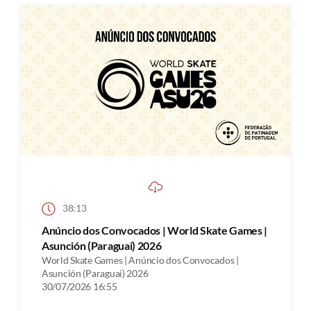
38:13
Anúncio dos Convocados | World Skate Games |
Asunción (Paraguai) 2026
World Skate Games | Anúncio dos Convocados |
Asunción (Paraguai) 2026
30/07/2026 16:55