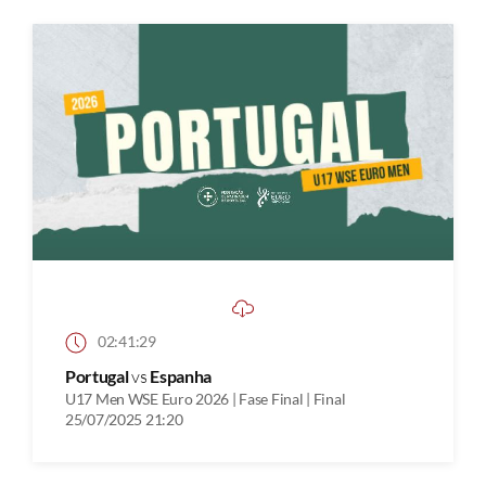
02:41:29
Portugal
vs
Espanha
U17 Men WSE Euro 2026 | Fase Final | Final
25/07/2025 21:20