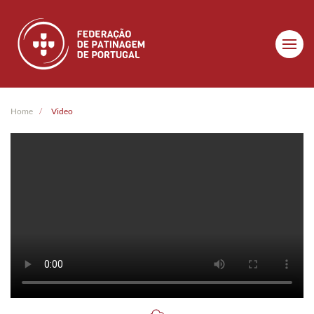
Skip to main content
Home
Video