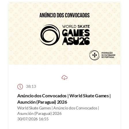
38:13
Anúncio dos Convocados | World Skate Games |
Asunción (Paraguai) 2026
World Skate Games | Anúncio dos Convocados |
Asunción (Paraguai) 2026
30/07/2026 16:55