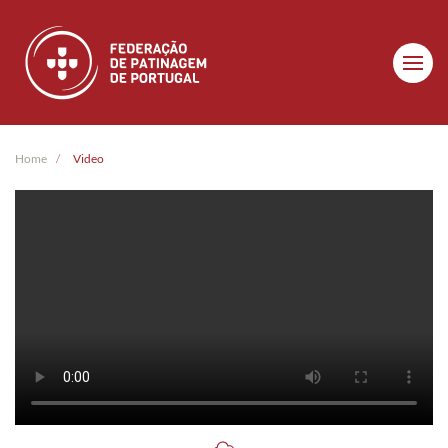
Skip to main content
Home
Video