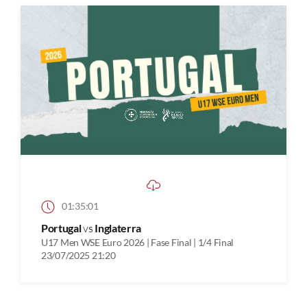
01:35:01
Portugal
vs
Inglaterra
U17 Men WSE Euro 2026 | Fase Final | 1/4 Final
23/07/2025 21:20