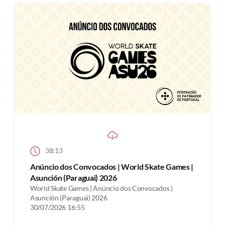
38:13
Anúncio dos Convocados | World Skate Games |
Asunción (Paraguai) 2026
World Skate Games | Anúncio dos Convocados |
Asunción (Paraguai) 2026
30/07/2026 16:55