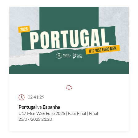
02:41:29
Portugal
vs
Espanha
U17 Men WSE Euro 2026 | Fase Final | Final
25/07/2025 21:20