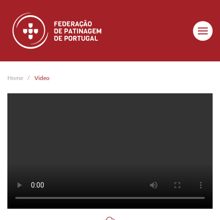
Skip to main content
Home
Video