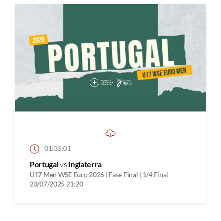
01:35:01
Portugal
vs
Inglaterra
U17 Men WSE Euro 2026 | Fase Final | 1/4 Final
23/07/2025 21:20