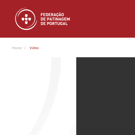
Skip to main content
Home
Video