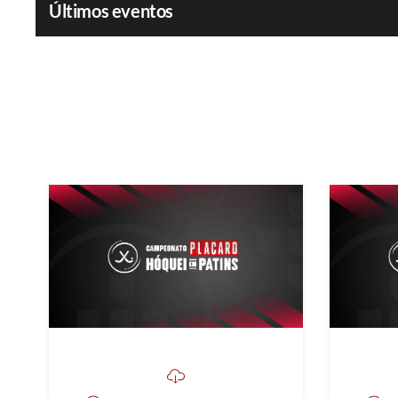
Últimos eventos