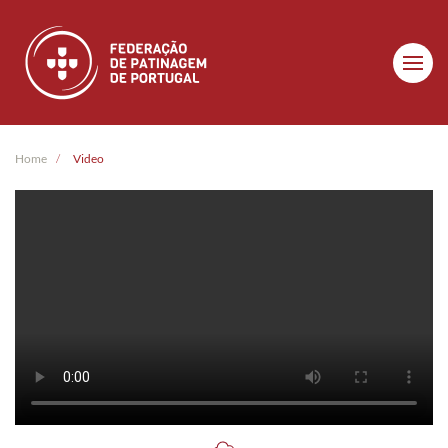
Skip to main content
Home
Video