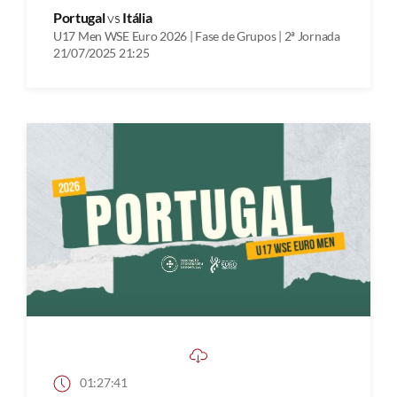
Portugal
vs
Itália
U17 Men WSE Euro 2026 | Fase de Grupos | 2ª Jornada
21/07/2025 21:25
01:27:41