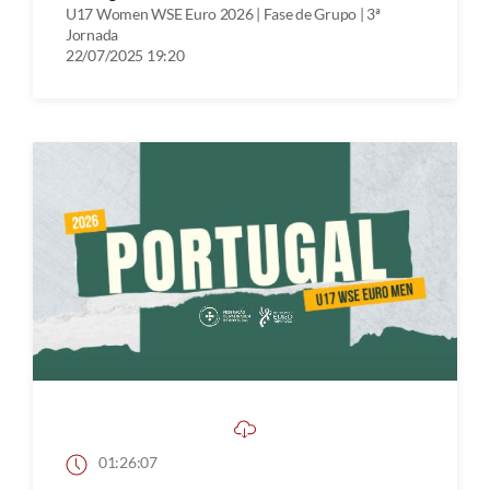
U17 Women WSE Euro 2026 | Fase de Grupo | 3ª
Jornada
22/07/2025 19:20
01:26:07