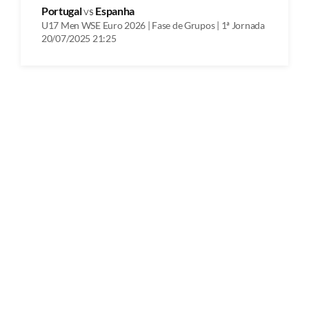
Portugal
vs
Espanha
U17 Men WSE Euro 2026 | Fase de Grupos | 1ª Jornada
20/07/2025 21:25