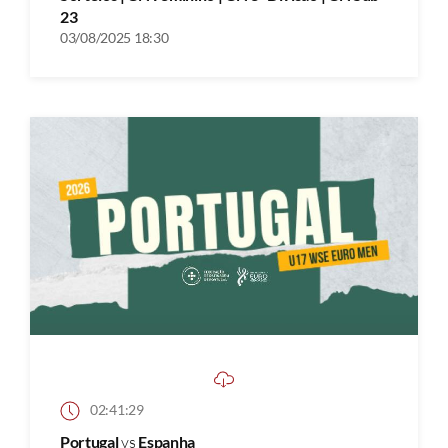
23
03/08/2025 18:30
02:41:29
Portugal
vs
Espanha