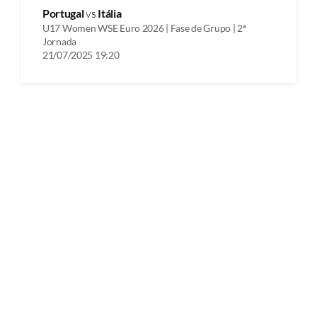
Portugal
vs
Itália
U17 Women WSE Euro 2026 | Fase de Grupo | 2ª
Jornada
21/07/2025 19:20