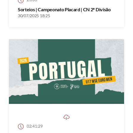
Sorteios | Campeonato Placard | CN 2ª Divisão
30/07/2025 18:25
02:41:29