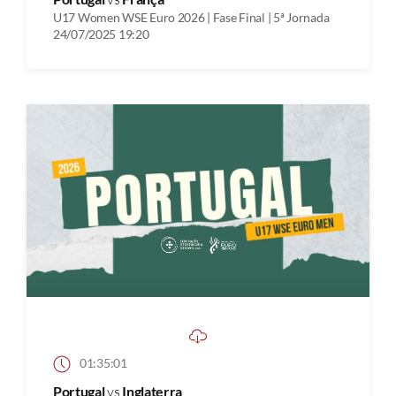
U17 Women WSE Euro 2026 | Fase Final | 5ª Jornada
24/07/2025 19:20
01:35:01
Portugal
vs
Inglaterra