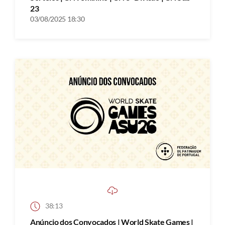
23
03/08/2025 18:30
38:13
Anúncio dos Convocados | World Skate Games |