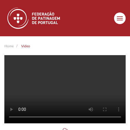
Skip to main content
Home
Video