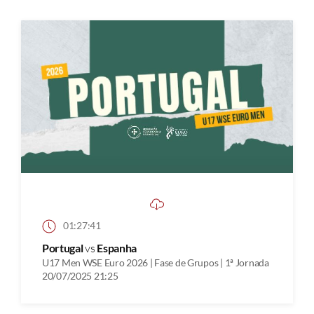
01:27:41
Portugal
vs
Espanha
U17 Men WSE Euro 2026 | Fase de Grupos | 1ª Jornada
20/07/2025 21:25