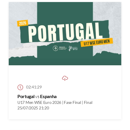
02:41:29
Portugal
vs
Espanha
U17 Men WSE Euro 2026 | Fase Final | Final
25/07/2025 21:20