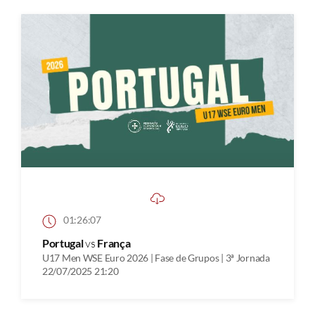
01:26:07
Portugal
vs
França
U17 Men WSE Euro 2026 | Fase de Grupos | 3ª Jornada
22/07/2025 21:20