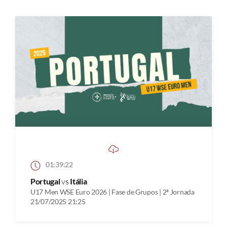
01:39:22
Portugal
vs
Itália
U17 Men WSE Euro 2026 | Fase de Grupos | 2ª Jornada
21/07/2025 21:25