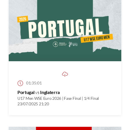
01:35:01
Portugal
vs
Inglaterra
U17 Men WSE Euro 2026 | Fase Final | 1/4 Final
23/07/2025 21:20