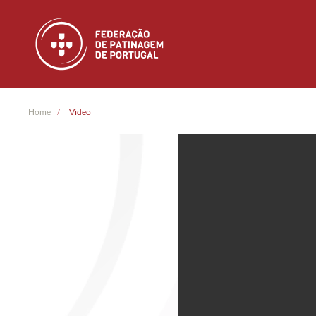
Skip to main content
Home
Video