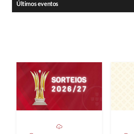
Últimos eventos