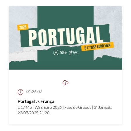
01:26:07
Portugal
vs
França
U17 Men WSE Euro 2026 | Fase de Grupos | 3ª Jornada
22/07/2025 21:20