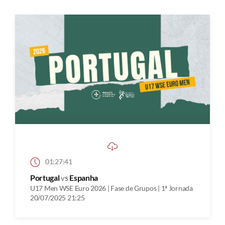
01:27:41
Portugal
vs
Espanha
U17 Men WSE Euro 2026 | Fase de Grupos | 1ª Jornada
20/07/2025 21:25