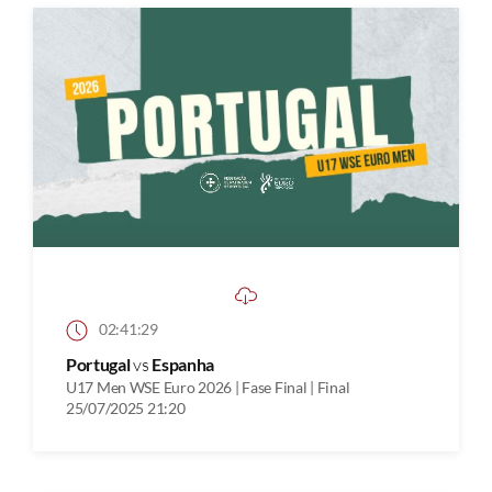
02:41:29
Portugal
vs
Espanha
U17 Men WSE Euro 2026 | Fase Final | Final
25/07/2025 21:20