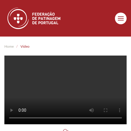
Skip to main content
Home
Video