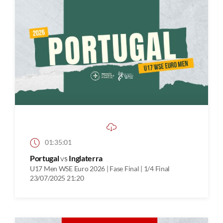
01:35:01
Portugal
vs
Inglaterra
U17 Men WSE Euro 2026 | Fase Final | 1/4 Final
23/07/2025 21:20