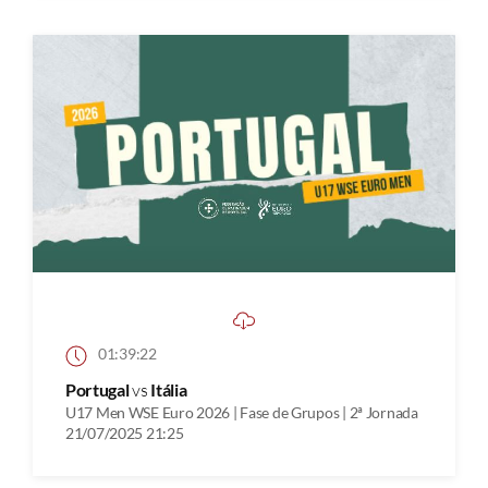
01:39:22
Portugal
vs
Itália
U17 Men WSE Euro 2026 | Fase de Grupos | 2ª Jornada
21/07/2025 21:25