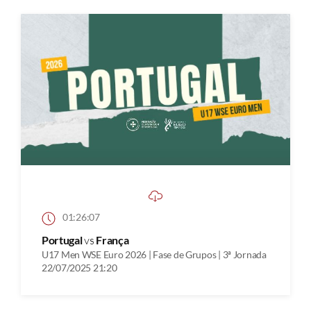
01:26:07
Portugal
vs
França
U17 Men WSE Euro 2026 | Fase de Grupos | 3ª Jornada
22/07/2025 21:20