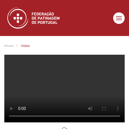
Skip to main content
Home
Video