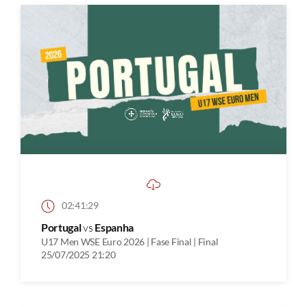
02:41:29
Portugal
vs
Espanha
U17 Men WSE Euro 2026 | Fase Final | Final
25/07/2025 21:20