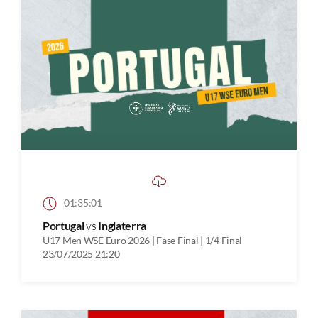
01:35:01
Portugal
vs
Inglaterra
U17 Men WSE Euro 2026 | Fase Final | 1/4 Final
23/07/2025 21:20