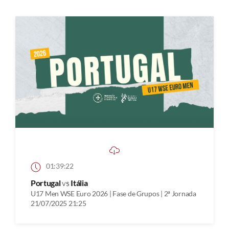
01:39:22
Portugal
vs
Itália
U17 Men WSE Euro 2026 | Fase de Grupos | 2ª Jornada
21/07/2025 21:25