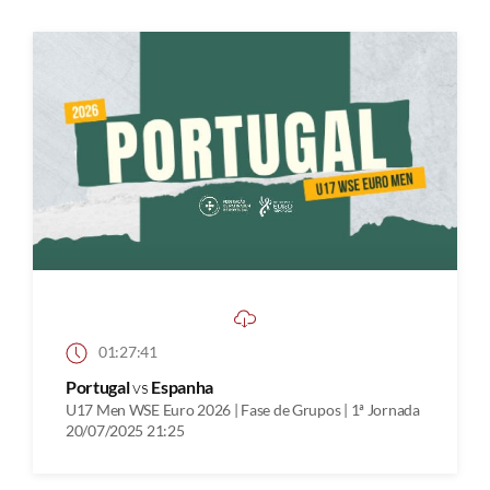
01:27:41
Portugal
vs
Espanha
U17 Men WSE Euro 2026 | Fase de Grupos | 1ª Jornada
20/07/2025 21:25