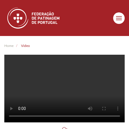
Skip to main content
Home
Video