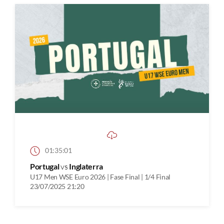
01:35:01
Portugal
vs
Inglaterra
U17 Men WSE Euro 2026 | Fase Final | 1/4 Final
23/07/2025 21:20