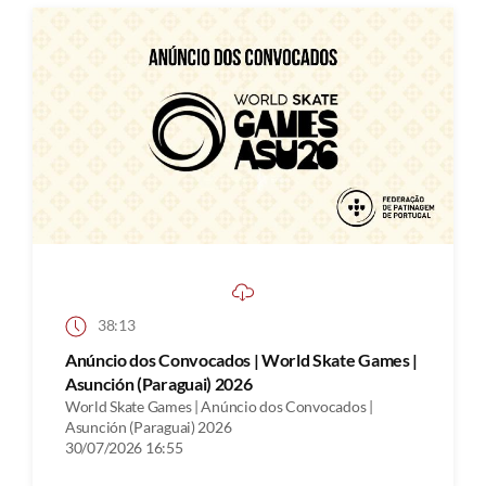
38:13
Anúncio dos Convocados | World Skate Games |
Asunción (Paraguai) 2026
World Skate Games | Anúncio dos Convocados |
Asunción (Paraguai) 2026
30/07/2026 16:55