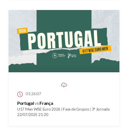
01:26:07
Portugal
vs
França
U17 Men WSE Euro 2026 | Fase de Grupos | 3ª Jornada
22/07/2025 21:20