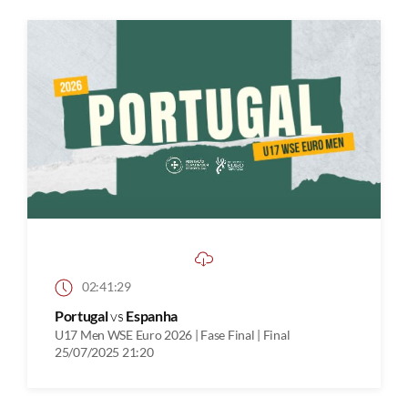
02:41:29
Portugal
vs
Espanha
U17 Men WSE Euro 2026 | Fase Final | Final
25/07/2025 21:20