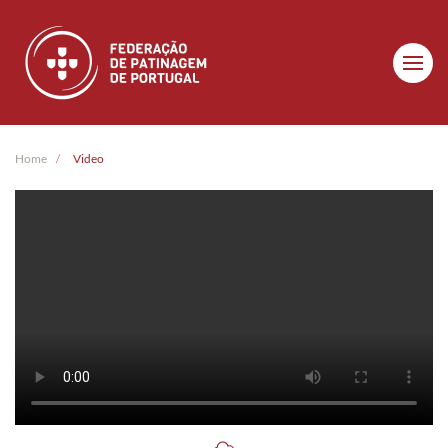
Skip to main content
Home
Video